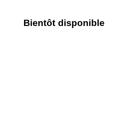
Bientôt disponible